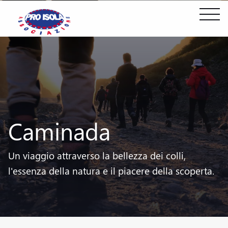
Caminada
Un viaggio attraverso la bellezza dei colli,
l'essenza della natura e il piacere della scoperta.