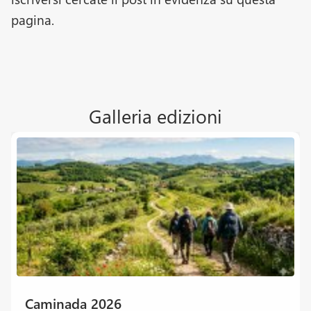
pagina.
Galleria edizioni
Caminada 2026