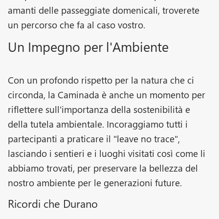
amanti delle passeggiate domenicali, troverete
un percorso che fa al caso vostro.
Un Impegno per l'Ambiente
Con un profondo rispetto per la natura che ci
circonda, la Caminada è anche un momento per
riflettere sull'importanza della sostenibilità e
della tutela ambientale. Incoraggiamo tutti i
partecipanti a praticare il "leave no trace",
lasciando i sentieri e i luoghi visitati così come li
abbiamo trovati, per preservare la bellezza del
nostro ambiente per le generazioni future.
Ricordi che Durano