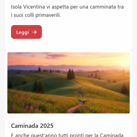
Isola Vicentina vi aspetta per una camminata tra
i suoi colli primaverili.
Leggi
Caminada 2025
E anche quest'anno tutti pronti per la Caminada