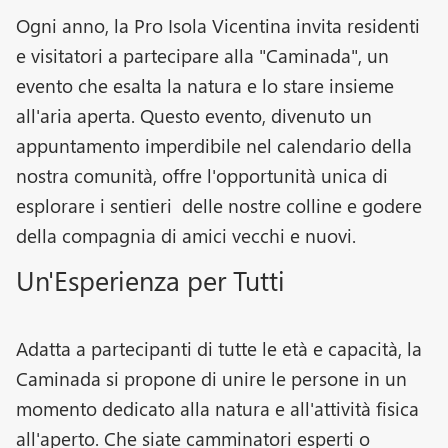
Ogni anno, la Pro Isola Vicentina invita residenti
e visitatori a partecipare alla "Caminada", un
evento che esalta la natura e lo stare insieme
all'aria aperta. Questo evento, divenuto un
appuntamento imperdibile nel calendario della
nostra comunità, offre l'opportunità unica di
esplorare i sentieri delle nostre colline e godere
della compagnia di amici vecchi e nuovi.
Un'Esperienza per Tutti
Adatta a partecipanti di tutte le età e capacità, la
Caminada si propone di unire le persone in un
momento dedicato alla natura e all'attività fisica
all'aperto. Che siate camminatori esperti o