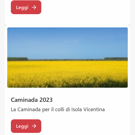
Leggi
Caminada 2023
La Caminada per il colli di Isola Vicentina
Leggi