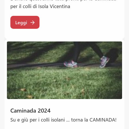
per il colli di Isola Vicentina
Leggi
Caminada 2024
Su e giù per i colli isolani ... torna la CAMINADA!