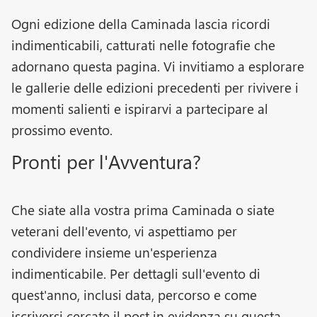
Ogni edizione della Caminada lascia ricordi
indimenticabili, catturati nelle fotografie che
adornano questa pagina. Vi invitiamo a esplorare
le gallerie delle edizioni precedenti per rivivere i
momenti salienti e ispirarvi a partecipare al
prossimo evento.
Pronti per l'Avventura?
Che siate alla vostra prima Caminada o siate
veterani dell'evento, vi aspettiamo per
condividere insieme un'esperienza
indimenticabile. Per dettagli sull'evento di
quest'anno, inclusi data, percorso e come
iscriversi cercate il post in evidenza su questa