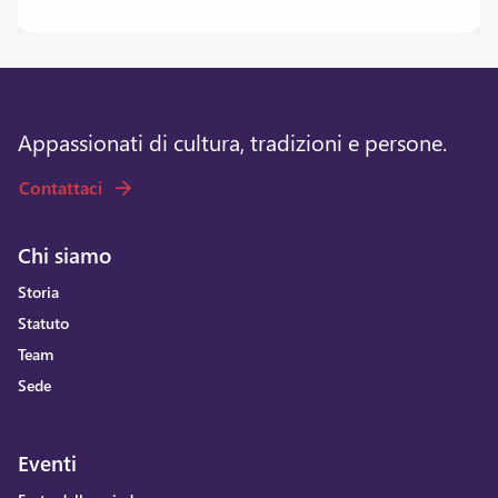
Appassionati di cultura, tradizioni e persone.
Contattaci
Chi siamo
Storia
Statuto
Team
Sede
Eventi